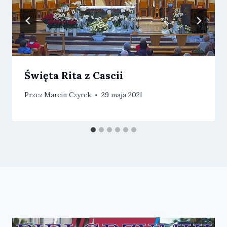
Święta Rita z Cascii
Przez
Marcin Czyrek
29 maja 2021