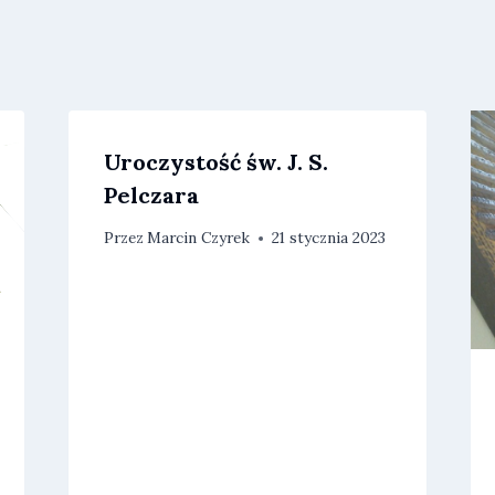
Uroczystość św. J. S.
Pelczara
Przez
Marcin Czyrek
21 stycznia 2023