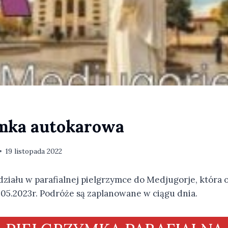
mka autokarowa
19 listopada 2022
ziału w parafialnej pielgrzymce do Medjugorje, która 
.05.2023r. Podróże są zaplanowane w ciągu dnia.