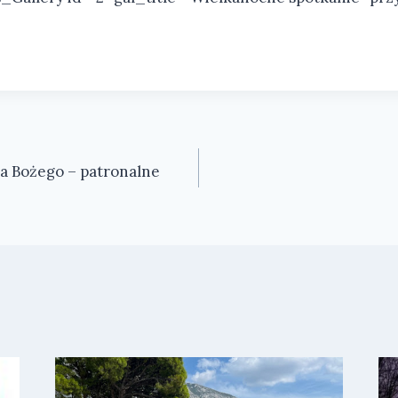
ia Bożego – patronalne