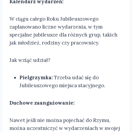
Kalendarz wydarzeń:
W ciągu całego Roku Jubileuszowego
zaplanowano liczne wydarzenia, w tym
specjalne jubileusze dla różnych grup, takich
jak młodzież, rodziny czy pracownicy.
Jak wziąć udział?
Pielgrzymka:
Trzeba udać się do
Jubileuszowego miejsca stacyjnego.
Duchowe zaangażowanie:
Nawet jeśli nie można pojechać do Rzymu,
można uczestniczyć w wydarzeniach w swojej