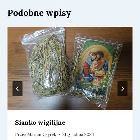
Podobne wpisy
Sianko wigilijne
Przez
Marcin Czyrek
21 grudnia 2024