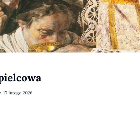
pielcowa
17 lutego 2026