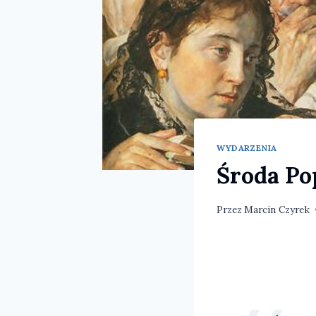
WYDARZENIA
Środa Po
Przez
Marcin Czyrek