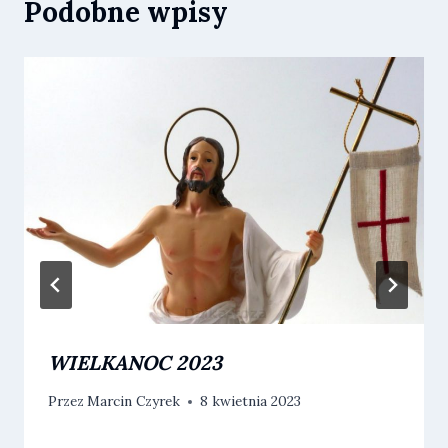
Podobne wpisy
WIELKANOC 2023
Przez
Marcin Czyrek
8 kwietnia 2023