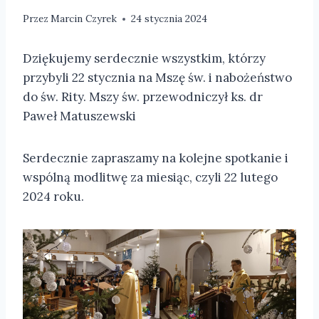
Przez
Marcin Czyrek
24 stycznia 2024
Dziękujemy serdecznie wszystkim, którzy
przybyli 22 stycznia na Mszę św. i nabożeństwo
do św. Rity. Mszy św. przewodniczył ks. dr
Paweł Matuszewski
Serdecznie zapraszamy na kolejne spotkanie i
wspólną modlitwę za miesiąc, czyli 22 lutego
2024 roku.