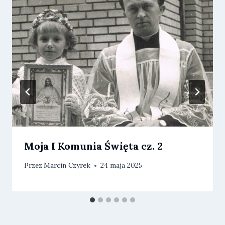
Moja I Komunia Święta cz. 2
Przez
Marcin Czyrek
24 maja 2025