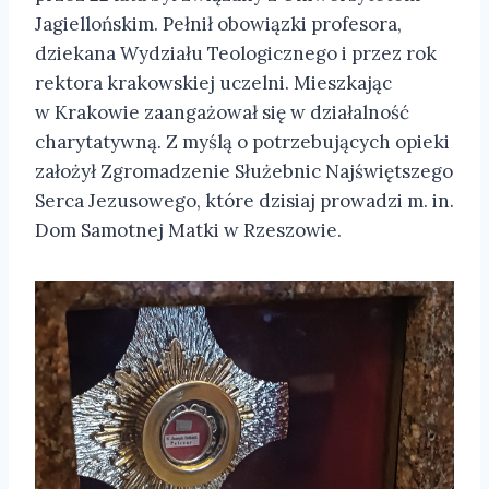
Jagiellońskim. Pełnił obowiązki profesora,
dziekana Wydziału Teologicznego i przez rok
rektora krakowskiej uczelni. Mieszkając
w Krakowie zaangażował się w działalność
charytatywną. Z myślą o potrzebujących opieki
założył Zgromadzenie Służebnic Najświętszego
Serca Jezusowego, które dzisiaj prowadzi m. in.
Dom Samotnej Matki w Rzeszowie.