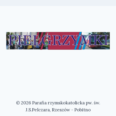
© 2026 Parafia rzymskokatolicka pw. św.
J.S.Pelczara, Rzeszów - Pobitno