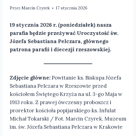
Przez
Marcin Czyrek
17 stycznia 2026
19 stycznia 2026 r. (poniedziałek) nasza
parafia będzie przeżywać Uroczystość św.
Józefa Sebastiana Pelczara, głównego
patrona parafii i diecezji rzeszowskiej.
Zdjęcie główne:
Powitanie ks. Biskupa Józefa
Sebastiana Pelczara w Rzeszowie przed
kościołem Świętego Krzyża na ul. 3-go Maja w
1913 roku. Z prawej ówczesny proboszcz i
prorektor kościoła popijarskiego ks. Infułat
Michał Tokarski / Fot. Marcin Czyrek, Muzeum
im. św. Józefa Sebastiana Pelczara w Krakowie