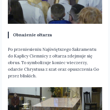
Obnażenie ołtarza
Po przeniesieniu Najświętszego Sakramentu
do Kaplicy Ciemnicy z ołtarza zdejmuje się
obrus. To symbolizuje koniec wieczerzy,
odarcie Chrystusa z szat oraz opuszczenia Go
przez bliskich.