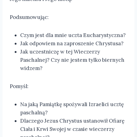
Podsumowując:
Czym jest dla mnie uczta Eucharystyczna?
Jak odpowiem na zaproszenie Chrystusa?
Jak uczestniczę w tej Wieczerzy
Paschalnej? Czy nie jestem tylko biernych
widzem?
Pomyśl:
Na jaką Pamiątkę spożywali Izraelici ucztę
paschalną?
Dlaczego Jezus Chrystus ustanowił Ofiarę
Ciała i Krwi Swojej w czasie wieczerzy