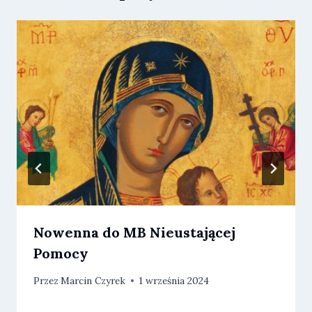
Nowenna do MB Nieustającej
Pomocy
Przez
Marcin Czyrek
1 września 2024