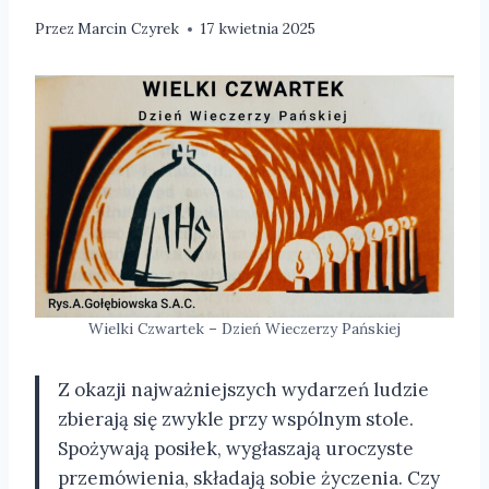
Przez
Marcin Czyrek
17 kwietnia 2025
Wielki Czwartek – Dzień Wieczerzy Pańskiej
Z okazji najważniejszych wydarzeń ludzie
zbierają się zwykle przy wspólnym stole.
Spożywają posiłek, wygłaszają uroczyste
przemówienia, składają sobie życzenia. Czy