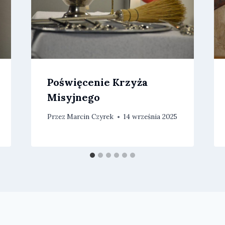
Poświęcenie Krzyża
Misyjnego
Przez
Marcin Czyrek
14 września 2025