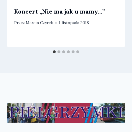
Koncert „Nie ma jak u mamy…”
Przez
Marcin Czyrek
1 listopada 2018