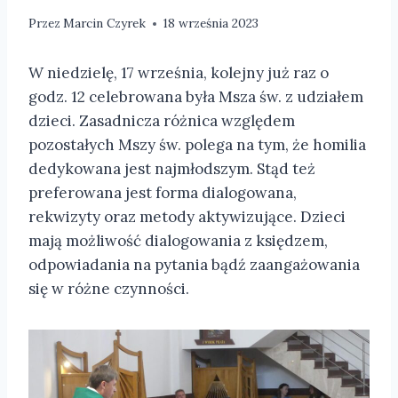
Przez
Marcin Czyrek
18 września 2023
W niedzielę, 17 września, kolejny już raz o
godz. 12 celebrowana była Msza św. z udziałem
dzieci. Zasadnicza różnica względem
pozostałych Mszy św. polega na tym, że homilia
dedykowana jest najmłodszym. Stąd też
preferowana jest forma dialogowana,
rekwizyty oraz metody aktywizujące. Dzieci
mają możliwość dialogowania z księdzem,
odpowiadania na pytania bądź zaangażowania
się w różne czynności.