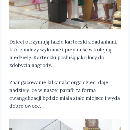
Dzieci otrzymują także karteczki z zadaniami,
które należy wykonać i przynieść w kolejną
niedzielę. Karteczki posłużą jako losy do
zdobycia nagrody.
Zaangażowanie kilkanaściorga dzieci daje
nadzieję, że w naszej parafii ta forma
ewangelizacji będzie miała stałe miejsce i wyda
dobre owoce.