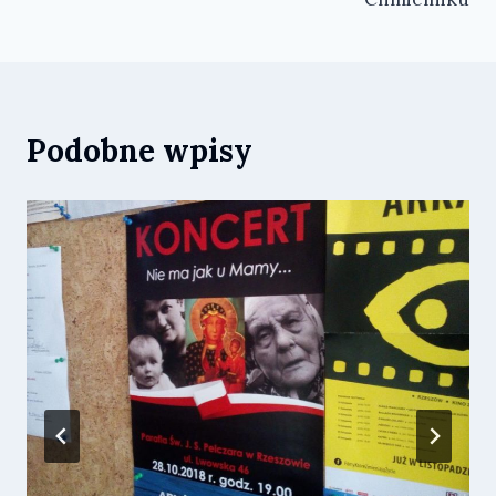
Podobne wpisy