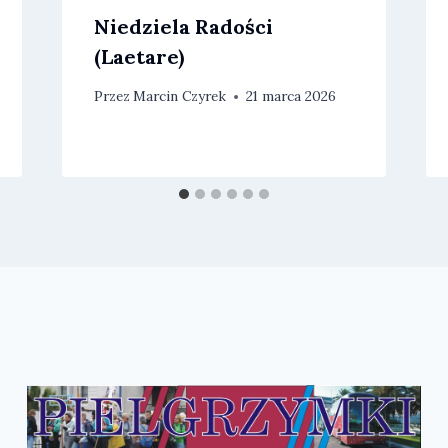
Niedziela Radości
(Laetare)
Przez
Marcin Czyrek
21 marca 2026