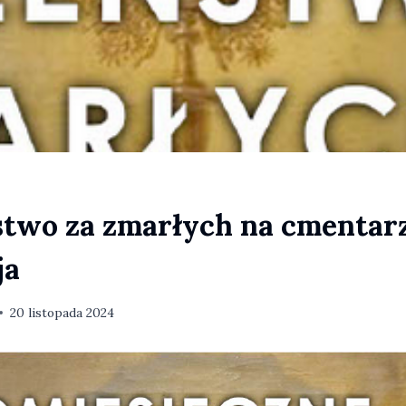
two za zmarłych na cmentar
ja
20 listopada 2024