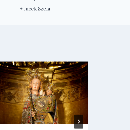
+ Jacek Szela