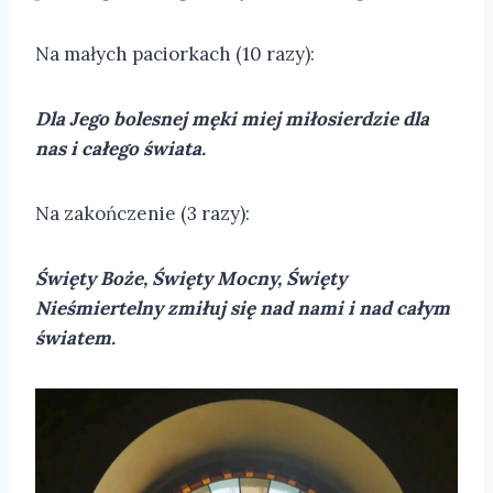
Na małych paciorkach (10 razy):
Dla Jego bolesnej męki miej miłosierdzie dla
nas i całego świata.
Na zakończenie (3 razy):
Święty Boże, Święty Mocny, Święty
Nieśmiertelny zmiłuj się nad nami i nad całym
światem.