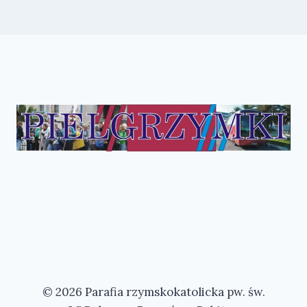
© 2026 Parafia rzymskokatolicka pw. św.