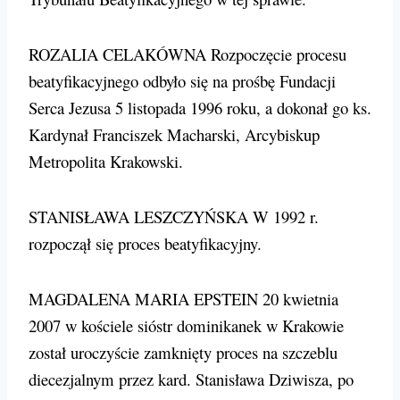
ROZALIA CELAKÓWNA Rozpoczęcie procesu
beatyfikacyjnego odbyło się na prośbę Fundacji
Serca Jezusa 5 listopada 1996 roku, a dokonał go ks.
Kardynał Franciszek Macharski, Arcybiskup
Metropolita Krakowski.
STANISŁAWA LESZCZYŃSKA W 1992 r.
rozpoczął się proces beatyfikacyjny.
MAGDALENA MARIA EPSTEIN 20 kwietnia
2007 w kościele sióstr dominikanek w Krakowie
został uroczyście zamknięty proces na szczeblu
diecezjalnym przez kard. Stanisława Dziwisza, po