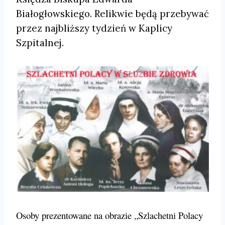
Białogłowskiego. Relikwie będą przebywać
przez najbliższy tydzień w Kaplicy
Szpitalnej.
Osoby prezentowane na obrazie „Szlachetni Polacy