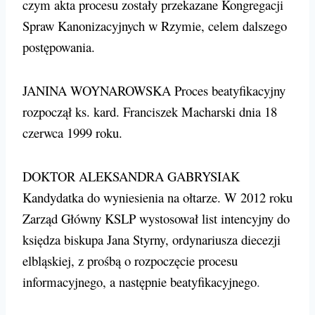
czym akta procesu zostały przekazane Kongregacji
Spraw Kanonizacyjnych w Rzymie, celem dalszego
postępowania.
JANINA WOYNAROWSKA Proces beatyfikacyjny
rozpoczął ks. kard. Franciszek Macharski dnia 18
czerwca 1999 roku.
DOKTOR ALEKSANDRA GABRYSIAK
Kandydatka do wyniesienia na ołtarze. W 2012 roku
Zarząd Główny KSLP wystosował list intencyjny do
księdza biskupa Jana Styrny, ordynariusza diecezji
elbląskiej, z prośbą o rozpoczęcie procesu
informacyjnego, a następnie beatyfikacyjnego
.