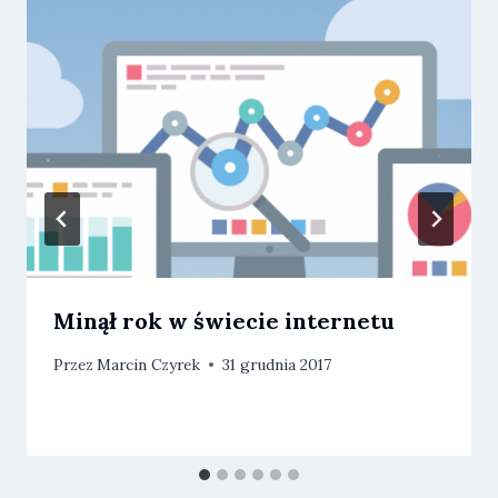
Minął rok w świecie internetu
Przez
Marcin Czyrek
31 grudnia 2017