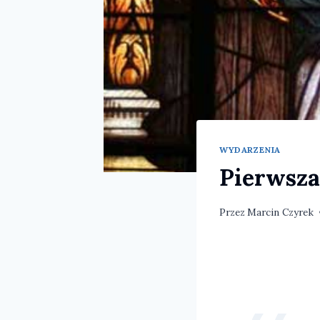
WYDARZENIA
Pierwsza
Przez
Marcin Czyrek