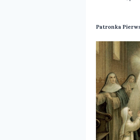
Patronka Pierw