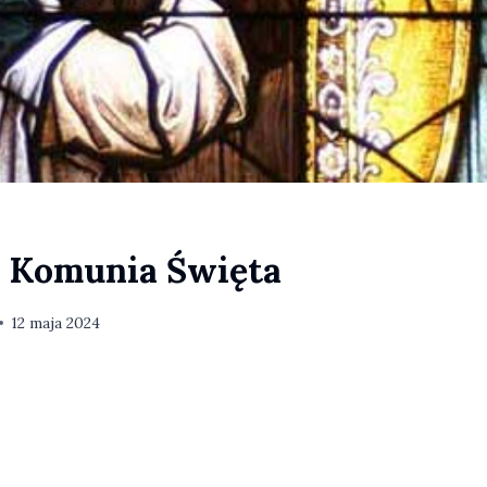
 Komunia Święta
12 maja 2024