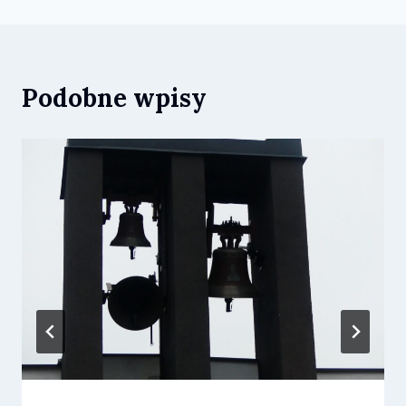
Podobne wpisy