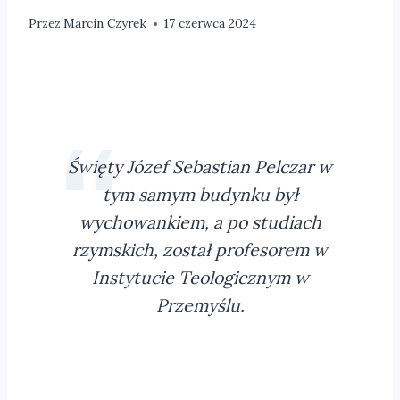
Przez
Marcin Czyrek
17 czerwca 2024
Święty Józef Sebastian Pelczar w
tym samym budynku był
wychowankiem, a po studiach
rzymskich, został profesorem w
Instytucie Teologicznym w
Przemyślu.