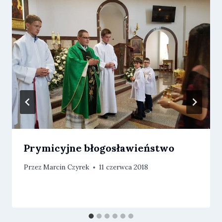
Prymicyjne błogosławieństwo
Przez
Marcin Czyrek
11 czerwca 2018