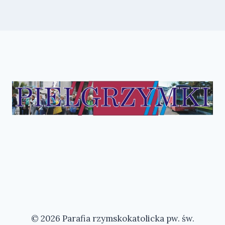
© 2026 Parafia rzymskokatolicka pw. św.