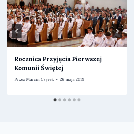
Rocznica Przyjęcia Pierwszej
Komunii Świętej
Przez
Marcin Czyrek
26 maja 2019