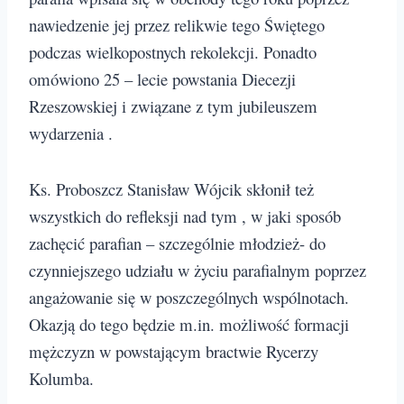
nawiedzenie jej przez relikwie tego Świętego
podczas wielkopostnych rekolekcji. Ponadto
omówiono 25 – lecie powstania Diecezji
Rzeszowskiej i związane z tym jubileuszem
wydarzenia .
Ks. Proboszcz Stanisław Wójcik skłonił też
wszystkich do refleksji nad tym , w jaki sposób
zachęcić parafian – szczególnie młodzież- do
czynniejszego udziału w życiu parafialnym poprzez
angażowanie się w poszczególnych wspólnotach.
Okazją do tego będzie m.in. możliwość formacji
mężczyzn w powstającym bractwie Rycerzy
Kolumba.