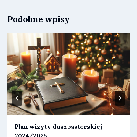
Podobne wpisy
Plan wizyty duszpasterskiej
2024/2025