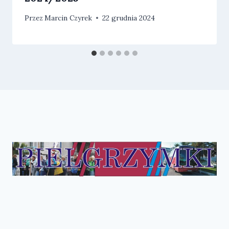
Przez
Marcin Czyrek
22 grudnia 2024