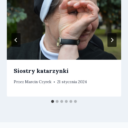
Siostry katarzynki
Przez
Marcin Czyrek
21 stycznia 2024