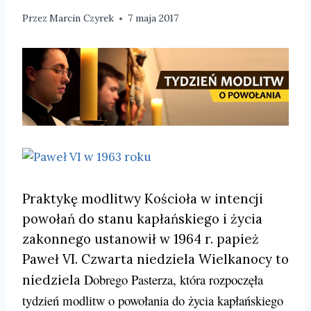
Przez
Marcin Czyrek
7 maja 2017
Praktykę modlitwy Kościoła w intencji
powołań do stanu kapłańskiego i życia
zakonnego ustanowił w 1964 r. papież
Paweł VI. Czwarta niedziela Wielkanocy to
Dobrego Pasterza, która rozpoczęła
niedziela
tydzień modlitw o powołania do życia kapłańskiego