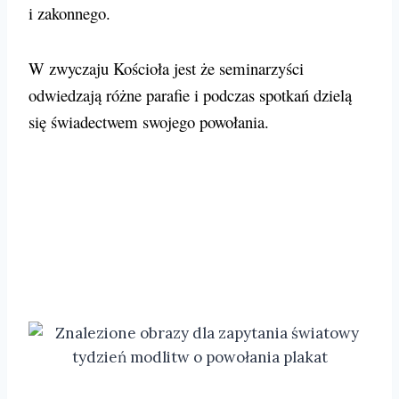
i zakonnego.
W zwyczaju Kościoła jest że seminarzyści
odwiedzają różne parafie i podczas spotkań dzielą
się świadectwem swojego powołania.