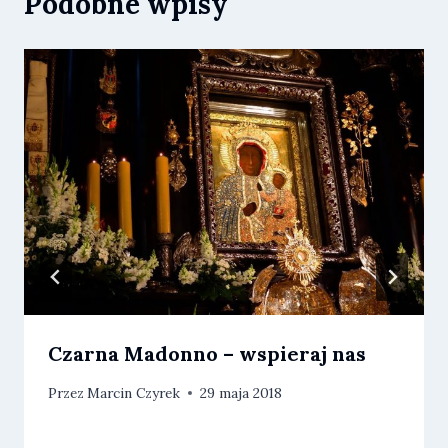
Podobne wpisy
Czarna Madonno – wspieraj nas
Przez
Marcin Czyrek
29 maja 2018