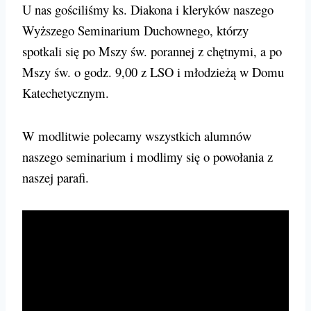
U nas gościliśmy ks. Diakona i kleryków naszego
Wyższego Seminarium Duchownego,
którzy
spotkali się po Mszy św. porannej z chętnymi, a po
Mszy św. o godz. 9,00 z LSO i młodzieżą w Domu
Katechetycznym.
W modlitwie polecamy wszystkich alumnów
naszego seminarium i modlimy się o powołania z
naszej parafi.