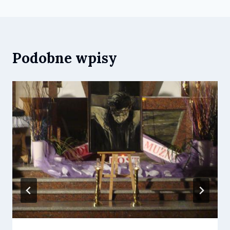
Podobne wpisy