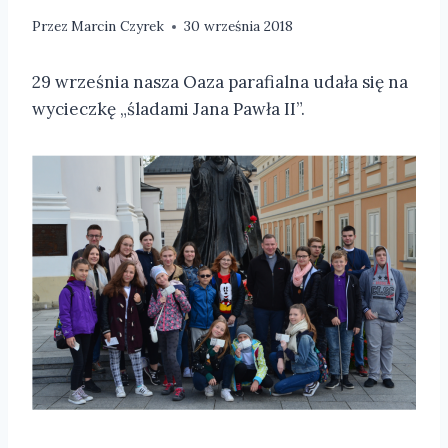
Przez
Marcin Czyrek
30 września 2018
29 września nasza Oaza parafialna udała się na
wycieczkę „śladami Jana Pawła II”.