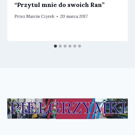
“Przytul mnie do swoich Ran”
Przez
Marcin Czyrek
20 marca 2017