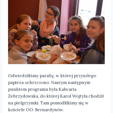
Odwiedziliśmy parafię, w której przyszłego
papieża ochrzczono. Naszym następnym
punktem programu była Kalwaria
Zebrzydowska, do której Karol Wojtyła chodził
na pielgrzymki. Tam pomodliliśmy się w
kościele OO. Bernardynów.