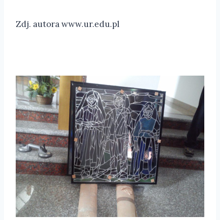
Zdj. autora www.ur.edu.pl