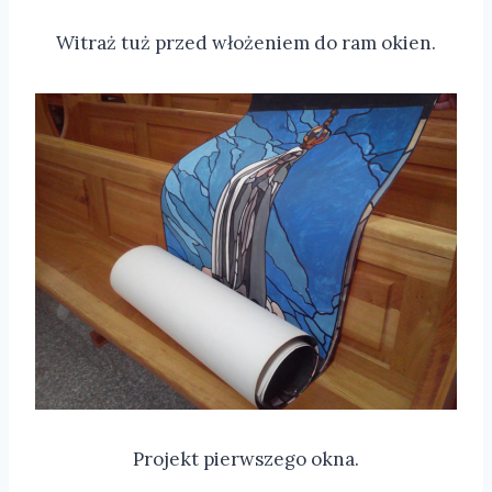
Witraż tuż przed włożeniem do ram okien.
Projekt pierwszego okna.