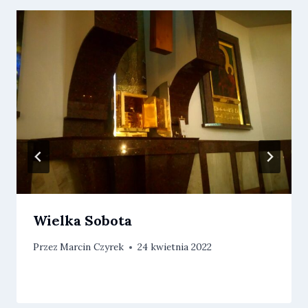
Wielka Sobota
Przez
Marcin Czyrek
24 kwietnia 2022