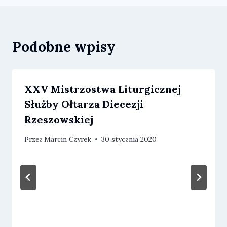
Podobne wpisy
XXV Mistrzostwa Liturgicznej
Służby Ołtarza Diecezji
Rzeszowskiej
Przez
Marcin Czyrek
30 stycznia 2020