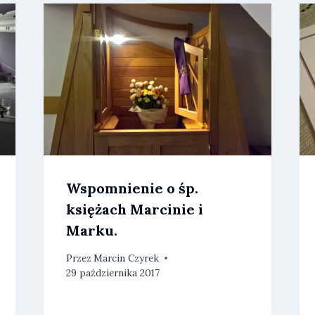
Wspomnienie o śp.
księżach Marcinie i
Marku.
Przez
Marcin Czyrek
29 października 2017