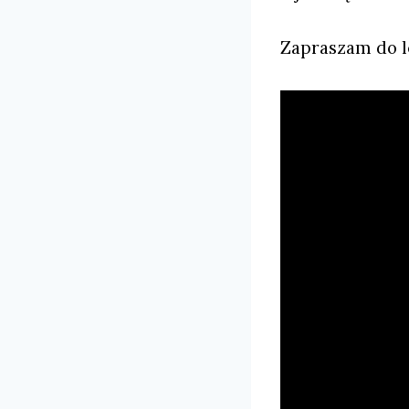
Zapraszam do l