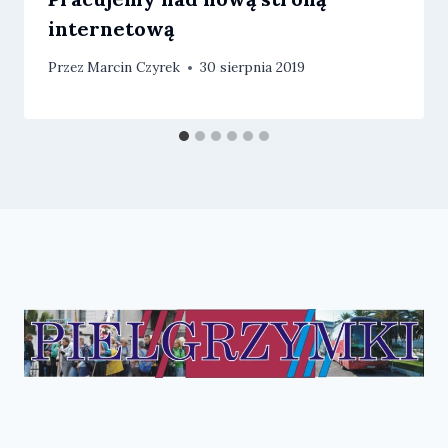
internetową
Przez
Marcin Czyrek
30 sierpnia 2019