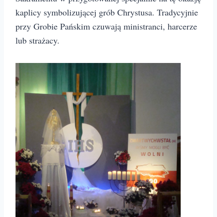
kaplicy symbolizującej grób Chrystusa. Tradycyjnie
przy Grobie Pańskim czuwają ministranci, harcerze
lub strażacy.