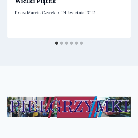
Wielki Piątek
Przez
Marcin Czyrek
24 kwietnia 2022