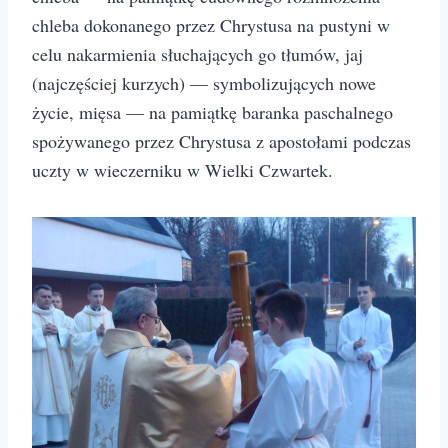
chleba dokonanego przez Chrystusa na pustyni w
celu nakarmienia słuchających go tłumów, jaj
(najczęściej kurzych) — symbolizujących nowe
życie, mięsa — na pamiątkę baranka paschalnego
spożywanego przez Chrystusa z apostołami podczas
uczty w wieczerniku w Wielki Czwartek.