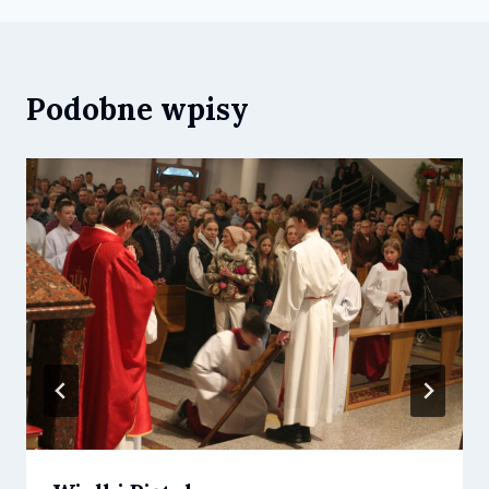
Podobne wpisy