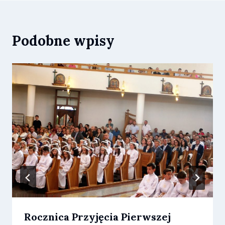
Podobne wpisy
Rocznica Przyjęcia Pierwszej