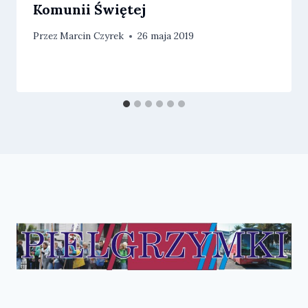
Komunii Świętej
Przez
Marcin Czyrek
26 maja 2019