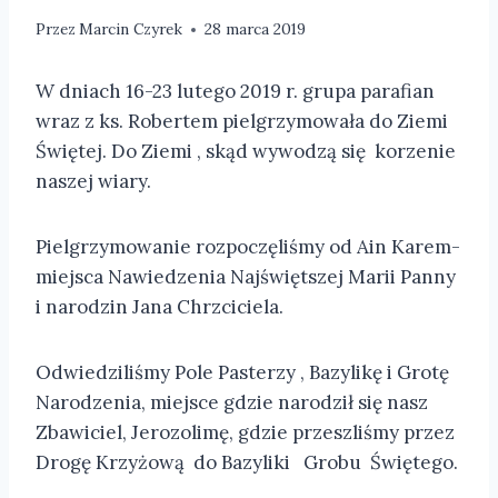
Przez
Marcin Czyrek
28 marca 2019
W dniach 16-23 lutego 2019 r. grupa parafian
wraz z ks. Robertem pielgrzymowała do Ziemi
Świętej. Do Ziemi , skąd wywodzą się korzenie
naszej wiary.
Pielgrzymowanie rozpoczęliśmy od Ain Karem-
miejsca Nawiedzenia Najświętszej Marii Panny
i narodzin Jana Chrzciciela.
Odwiedziliśmy Pole Pasterzy , Bazylikę i Grotę
Narodzenia, miejsce gdzie narodził się nasz
Zbawiciel, Jerozolimę, gdzie przeszliśmy przez
Drogę Krzyżową do Bazyliki Grobu Świętego.