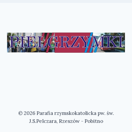
© 2026 Parafia rzymskokatolicka pw. św.
J.S.Pelczara, Rzeszów - Pobitno