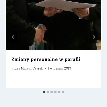
Zmiany personalne w parafii
Przez
Marcin Czyrek
1 września 2019