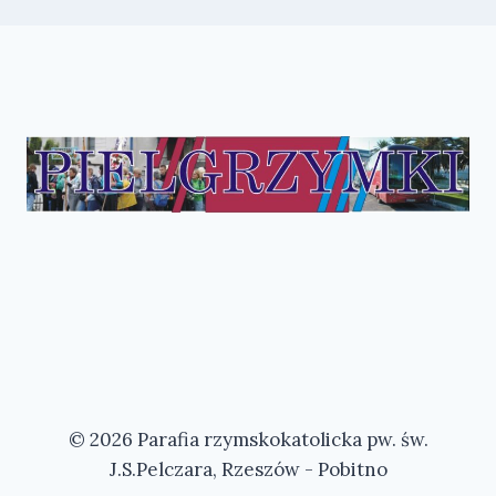
© 2026 Parafia rzymskokatolicka pw. św.
J.S.Pelczara, Rzeszów - Pobitno