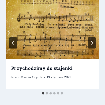
Przychodzimy do stajenki
Przez
Marcin Czyrek
19 stycznia 2023