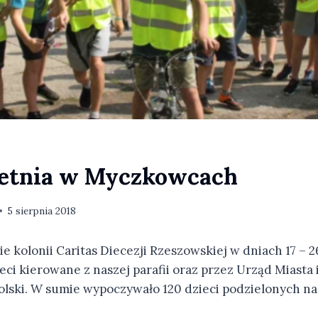
letnia w Myczkowcach
5 sierpnia 2018
 kolonii Caritas Diecezji Rzeszowskiej w dniach 17 – 2
eci kierowane z naszej parafii oraz przez Urząd Miasta
lski. W sumie wypoczywało 120 dzieci podzielonych na 