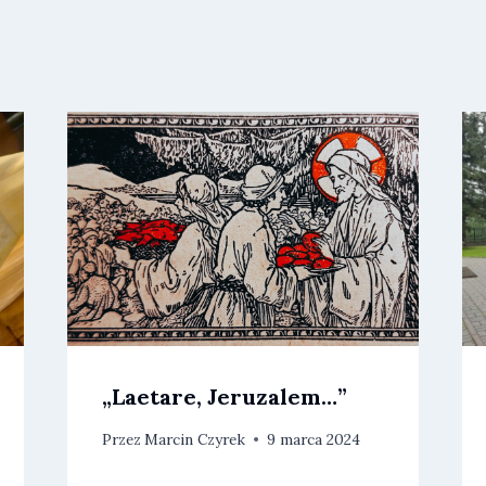
„Laetare, Jeruzalem…”
Przez
Marcin Czyrek
9 marca 2024