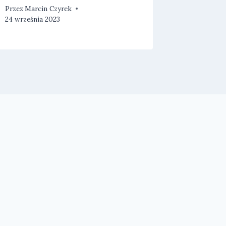
Przez
Marcin Czyrek
24 września 2023